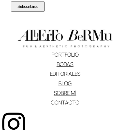
PORTFOLIO
BODAS
EDITORIALES
BLOG
SOBRE MÍ
CONTACTO