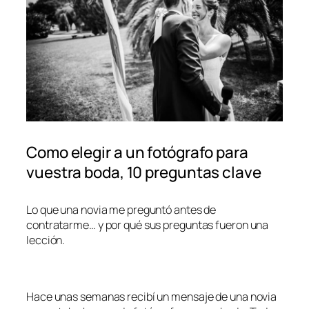
Como elegir a un fotógrafo para
vuestra boda, 10 preguntas clave
Lo que una novia me preguntó antes de
contratarme… y por qué sus preguntas fueron una
lección.
Hace unas semanas recibí un mensaje de una novia